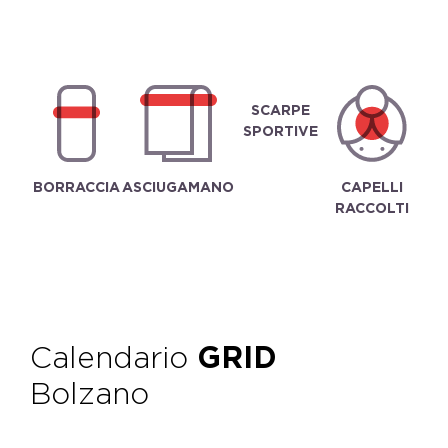
SCARPE
SPORTIVE
BORRACCIA
ASCIUGAMANO
CAPELLI
RACCOLTI
Calendario
GRID
Bolzano