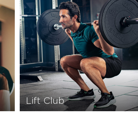
Lift Club