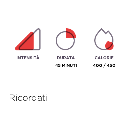
INTENSITÀ
DURATA
CALORIE
45 MINUTI
400 / 450
ricordati