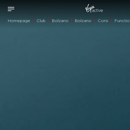
Homepage
Club
Bolzano
Bolzano
Corsi
Functio