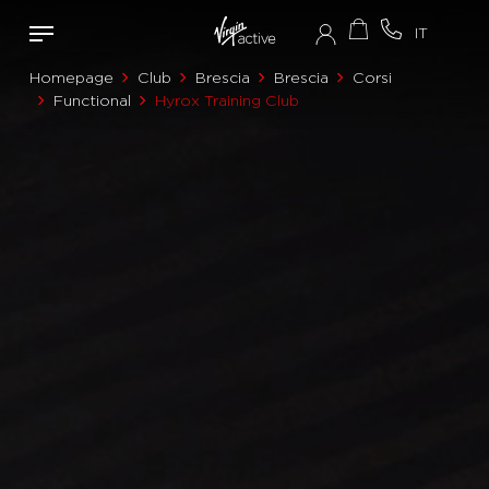
Homepage
Club
Brescia
Brescia
Corsi
Functional
Hyrox Training Club