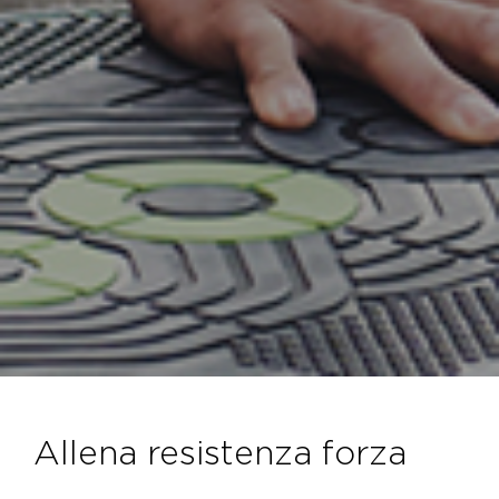
allena resistenza forza