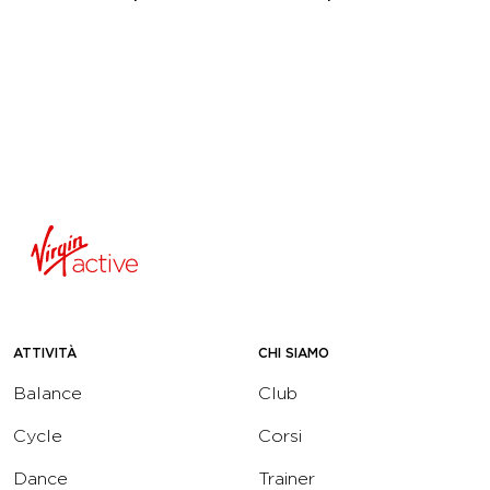
ATTIVITÀ
CHI SIAMO
Balance
Club
Cycle
Corsi
Dance
Trainer