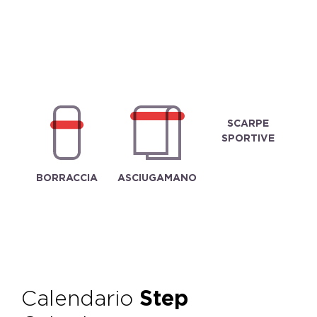
SCARPE
SPORTIVE
BORRACCIA
ASCIUGAMANO
Calendario
Step