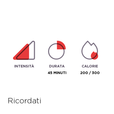
INTENSITÀ
DURATA
CALORIE
45 MINUTI
200 / 300
ricordati