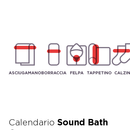
ASCIUGAMANO
BORRACCIA
FELPA
TAPPETINO
CALZIN
Calendario
Sound Bath