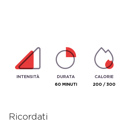
INTENSITÀ
DURATA
CALORIE
60 MINUTI
200 / 300
ricordati