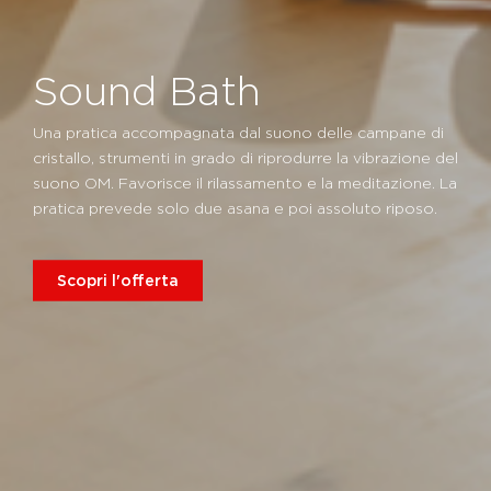
Sound Bath
Una pratica accompagnata dal suono delle campane di
cristallo, strumenti in grado di riprodurre la vibrazione del
suono OM. Favorisce il rilassamento e la meditazione. La
pratica prevede solo due asana e poi assoluto riposo.
Scopri l'offerta