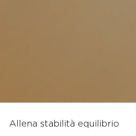
allena stabilità equilibrio