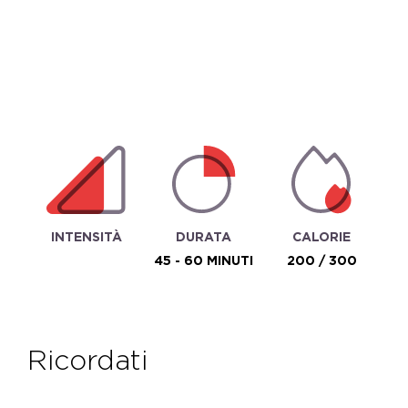
INTENSITÀ
DURATA
CALORIE
45 - 60 MINUTI
200 / 300
ricordati