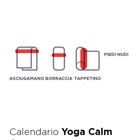
PIEDI NUDI
ASCIUGAMANO
BORRACCIA
TAPPETINO
Calendario
Yoga Calm