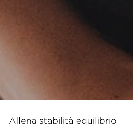
allena stabilità equilibrio