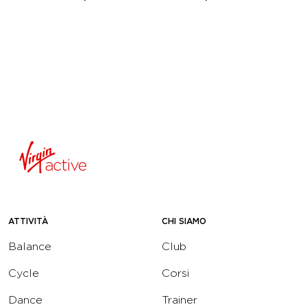
ATTIVITÀ
CHI SIAMO
Balance
Club
Cycle
Corsi
Dance
Trainer