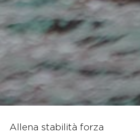
allena stabilità forza