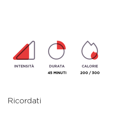
INTENSITÀ
DURATA
CALORIE
45 MINUTI
200 / 300
ricordati