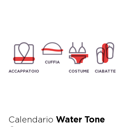
CUFFIA
ACCAPPATOIO
COSTUME
CIABATTE
Calendario
Water Tone