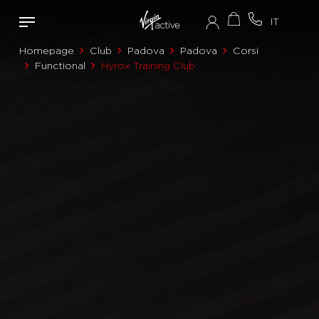
Homepage
Club
Padova
Padova
Corsi
Functional
Hyrox Training Club