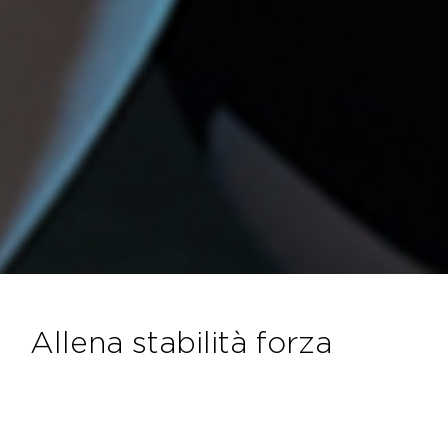
allena stabilità forza