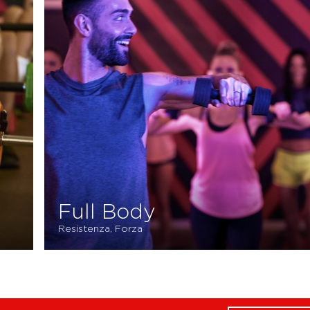
Full Body
Resistenza, Forza