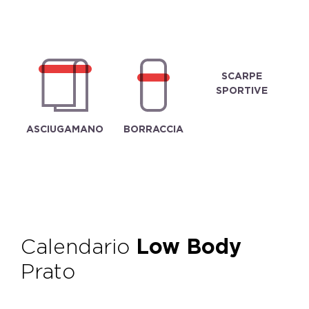
SCARPE
SPORTIVE
ASCIUGAMANO
BORRACCIA
Calendario
Low Body
Prato