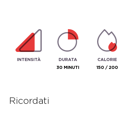
INTENSITÀ
DURATA
CALORIE
30 MINUTI
150 / 200
ricordati