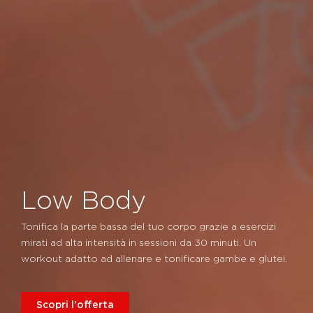
Low Body
Tonifica la parte bassa del tuo corpo grazie a esercizi
mirati ad alta intensità in sessioni da 30 minuti. Un
workout adatto ad allenare e tonificare gambe e glutei.
Scopri l'offerta