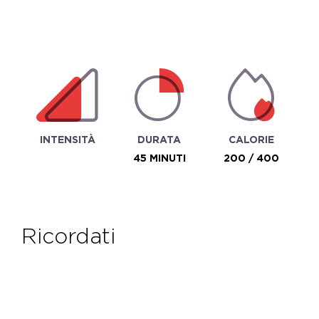
INTENSITÀ
DURATA
CALORIE
45 MINUTI
200 / 400
ricordati