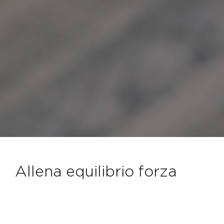
allena equilibrio forza