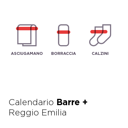
ASCIUGAMANO
BORRACCIA
CALZINI
Calendario
Barre +
Reggio Emilia