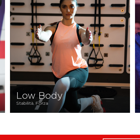
Low Body
Stabilità, Forza