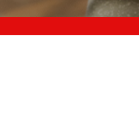
9 Corsi