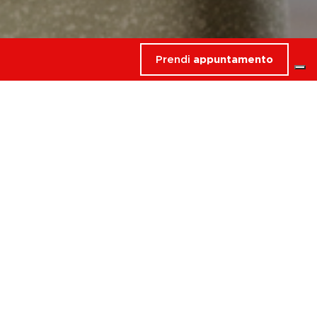
Prendi
appuntamento