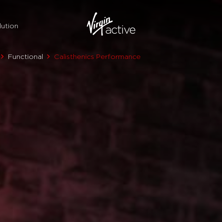
ution
Functional
Calisthenics Performance