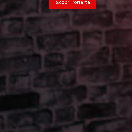
Scopri l'offerta