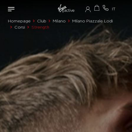
Homepage
Club
Milano
Milano Piazzale Lodi
Corsi
Strength