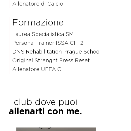
Allenatore di Calcio
Formazione
Laurea Specialistica SM
Personal Trainer ISSA CFT2
DNS Rehabilitation Prague School
Original Strenght Press Reset
Allenatore UEFA C
I club dove puoi
allenarti con me.