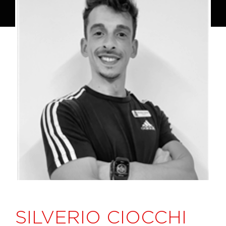
SILVERIO CIOCCHI