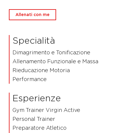
Allenati con me
Specialità
Dimagrimento e Tonificazione
Allenamento Funzionale e Massa
Rieducazione Motoria
Performance
Esperienze
Gym Trainer Virgin Active
Personal Trainer
Preparatore Atletico