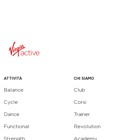
ATTIVITÀ
CHI SIAMO
Balance
Club
Cycle
Corsi
Dance
Trainer
Functional
Revolution
Strength
Academy