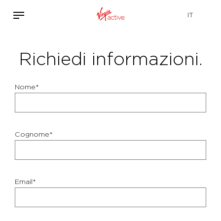
Richiedi informazioni.
Nome*
Cognome*
Email*