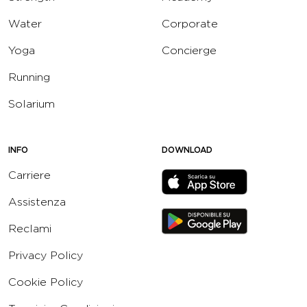
Water
Corporate
Yoga
Concierge
Running
Solarium
INFO
DOWNLOAD
Carriere
Assistenza
Reclami
Privacy Policy
Cookie Policy