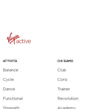
ATTIVITÀ
CHI SIAMO
Balance
Club
Cycle
Corsi
Dance
Trainer
Functional
Revolution
Strength
Academy