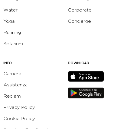
Water
Corporate
Yoga
Concierge
Running
Solarium
INFO
DOWNLOAD
Carriere
Assistenza
Reclami
Privacy Policy
Cookie Policy