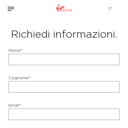
Richiedi informazioni.
Nome*
Cognome*
Email*