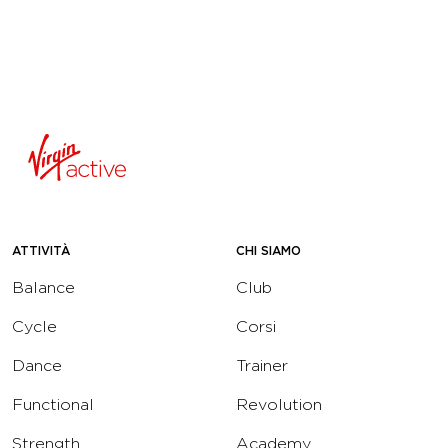
ATTIVITÀ
CHI SIAMO
Balance
Club
Cycle
Corsi
Dance
Trainer
Functional
Revolution
Strength
Academy