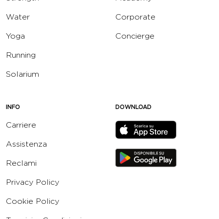
Water
Corporate
Yoga
Concierge
Running
Solarium
INFO
DOWNLOAD
Carriere
Assistenza
Reclami
Privacy Policy
Cookie Policy