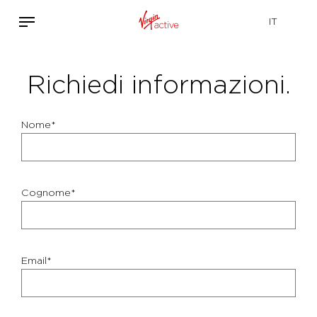
Richiedi informazioni.
Nome*
Cognome*
Email*