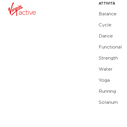
ATTIVITÀ
Balance
Cycle
Dance
Functional
Strength
Water
Yoga
Running
Solarium