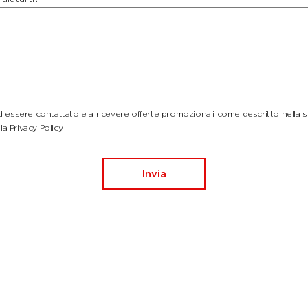
essere contattato e a ricevere offerte promozionali come descritto nella 
la Privacy Policy.
Invia