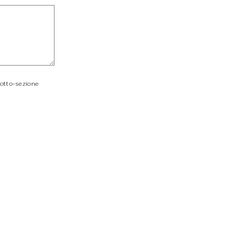
sotto-sezione