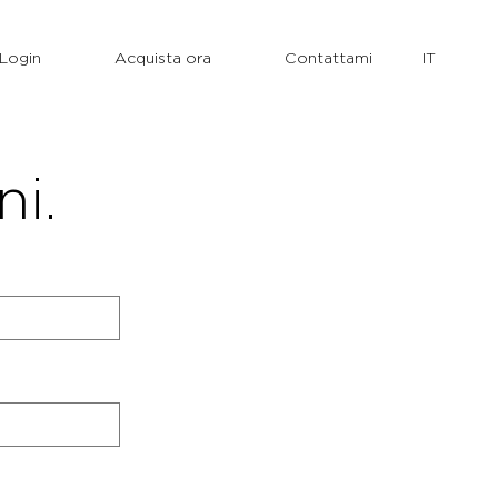
Login
Acquista ora
Contattami
ni.