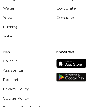
Water
Corporate
Yoga
Concierge
Running
Solarium
INFO
DOWNLOAD
Carriere
Assistenza
Reclami
Privacy Policy
Cookie Policy