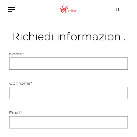
Richiedi informazioni.
Nome*
Cognome*
Email*