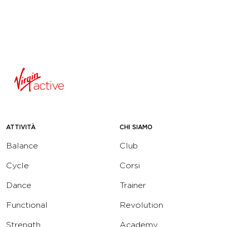
ATTIVITÀ
CHI SIAMO
Balance
Club
Cycle
Corsi
Dance
Trainer
Functional
Revolution
Strength
Academy