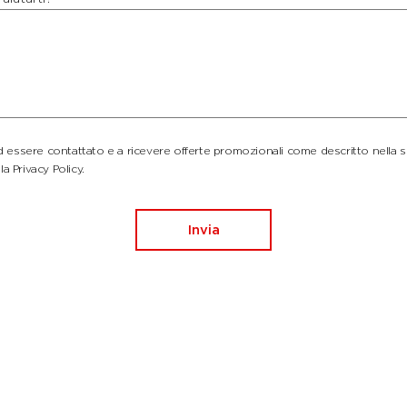
essere contattato e a ricevere offerte promozionali come descritto nella 
la Privacy Policy.
Invia