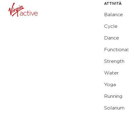
ATTIVITÀ
Balance
Cycle
Dance
Functional
Strength
Water
Yoga
Running
Solarium