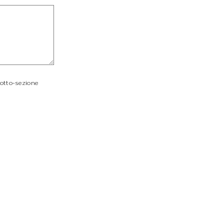
sotto-sezione