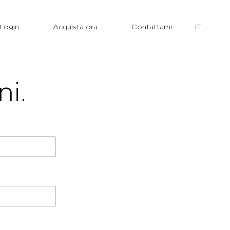
Login
Acquista ora
Contattami
ni.