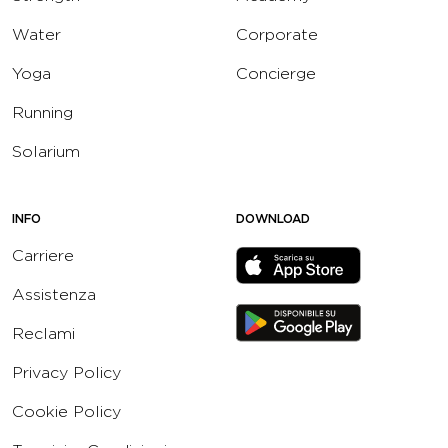
Water
Corporate
Yoga
Concierge
Running
Solarium
INFO
DOWNLOAD
Carriere
Assistenza
Reclami
Privacy Policy
Cookie Policy