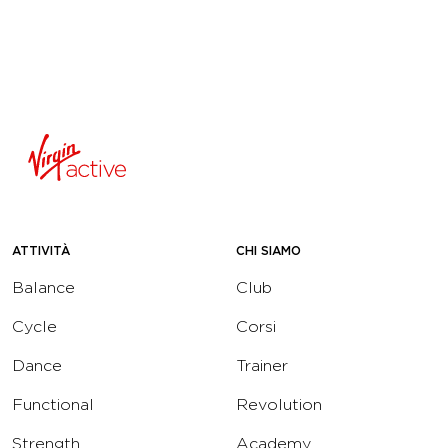
ATTIVITÀ
CHI SIAMO
Balance
Club
Cycle
Corsi
Dance
Trainer
Functional
Revolution
Strength
Academy