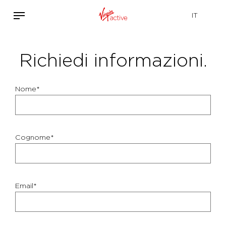
Richiedi informazioni.
Nome*
Cognome*
Email*