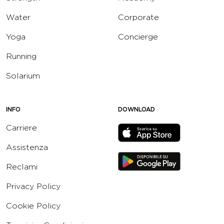
Water
Corporate
Yoga
Concierge
Running
Solarium
INFO
DOWNLOAD
Carriere
Assistenza
Reclami
Privacy Policy
Cookie Policy