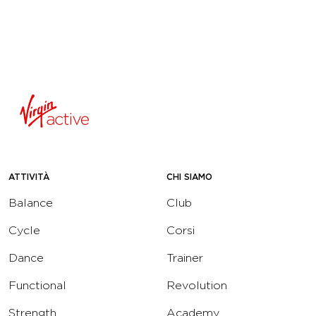
ATTIVITÀ
CHI SIAMO
Balance
Club
Cycle
Corsi
Dance
Trainer
Functional
Revolution
Strength
Academy