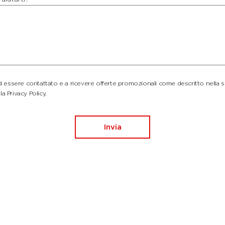
essere contattato e a ricevere offerte promozionali come descritto nella 
la Privacy Policy.
Invia