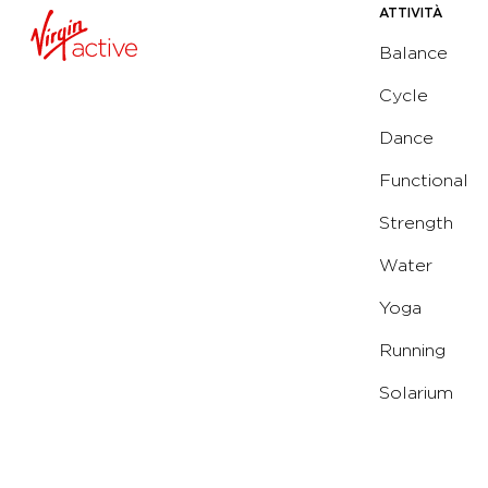
ATTIVITÀ
Balance
Cycle
Dance
Functional
Strength
Water
Yoga
Running
Solarium