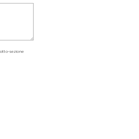
sotto-sezione