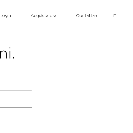
Login
Acquista ora
Contattami
ni.