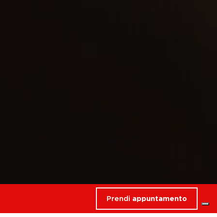
Prendi
appuntamento