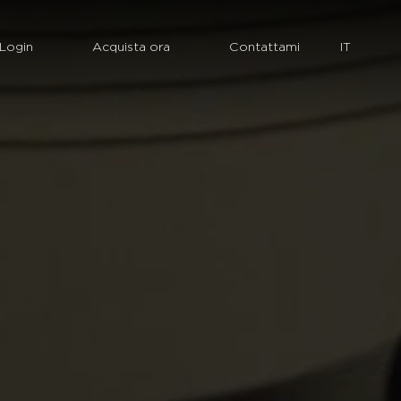
Login
Acquista ora
Contattami