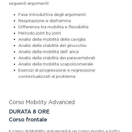
seguenti argomenti:
Fase introduttiva degli argomenti
Respirazione e diaframma
Differenza tra mobilita e flessibilità
Metodo joint by joint
Analisi della mobilità della caviglia
Analisi della stabilità del ginocchio
Analisi della mobilità dell’ anca
Analisi della stabilità dei paravertebrali
Analisi della mobilita scapoloomerale
Esercizi di progressione e regressione
contestualizzati al problema
Corso Mobility Advanced
DURATA 8 ORE
Corso frontale
Il corso di Mobility Advanced è un corso rivolto a tutti i