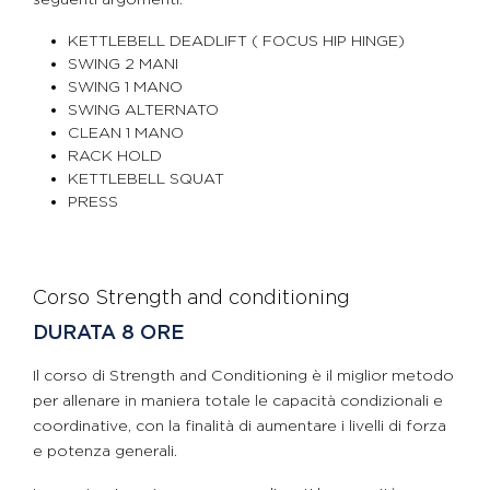
KETTLEBELL DEADLIFT ( FOCUS HIP HINGE)
SWING 2 MANI
SWING 1 MANO
SWING ALTERNATO
CLEAN 1 MANO
RACK HOLD
KETTLEBELL SQUAT
PRESS
Corso Strength and conditioning
DURATA 8 ORE
Il corso di Strength and Conditioning è il miglior metodo
per allenare in maniera totale le capacità condizionali e
coordinative, con la finalità di aumentare i livelli di forza
e potenza generali.