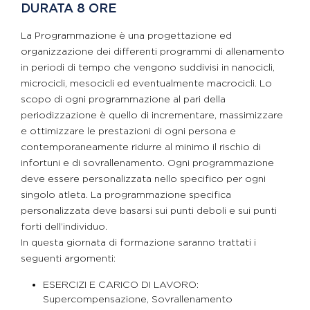
DURATA 8 ORE
La Programmazione è una progettazione ed
organizzazione dei differenti programmi di allenamento
in periodi di tempo che vengono suddivisi in nanocicli,
microcicli, mesocicli ed eventualmente macrocicli. Lo
scopo di ogni programmazione al pari della
periodizzazione è quello di incrementare, massimizzare
e ottimizzare le prestazioni di ogni persona e
contemporaneamente ridurre al minimo il rischio di
infortuni e di sovrallenamento. Ogni programmazione
deve essere personalizzata nello specifico per ogni
singolo atleta. La programmazione specifica
personalizzata deve basarsi sui punti deboli e sui punti
forti dell’individuo.
In questa giornata di formazione saranno trattati i
seguenti argomenti:
ESERCIZI E CARICO DI LAVORO:
Supercompensazione, Sovrallenamento