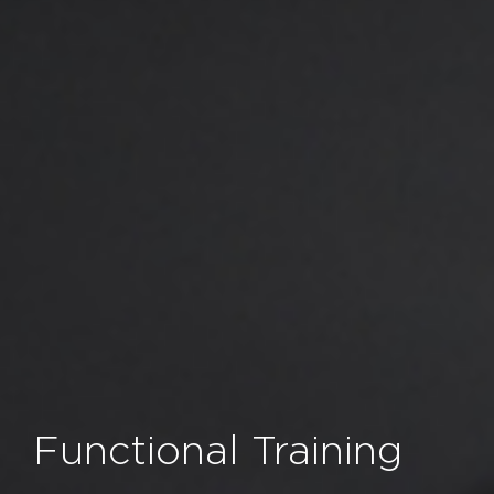
Functional Training