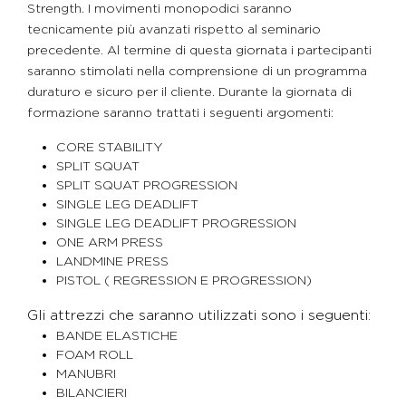
Strength. I movimenti monopodici saranno
tecnicamente più avanzati rispetto al seminario
precedente. Al termine di questa giornata i partecipanti
saranno stimolati nella comprensione di un programma
duraturo e sicuro per il cliente. Durante la giornata di
formazione saranno trattati i seguenti argomenti:
CORE STABILITY
SPLIT SQUAT
SPLIT SQUAT PROGRESSION
SINGLE LEG DEADLIFT
SINGLE LEG DEADLIFT PROGRESSION
ONE ARM PRESS
LANDMINE PRESS
PISTOL ( REGRESSION E PROGRESSION)
Gli attrezzi che saranno utilizzati sono i seguenti:
BANDE ELASTICHE
FOAM ROLL
MANUBRI
BILANCIERI