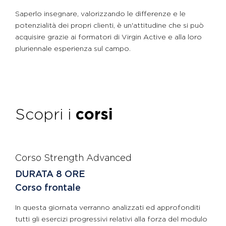
Saperlo insegnare, valorizzando le differenze e le
potenzialità dei propri clienti, è un'attitudine che si può
acquisire grazie ai formatori di Virgin Active e alla loro
pluriennale esperienza sul campo.
Scopri i
corsi
Corso Strength Advanced
DURATA 8 ORE
Corso frontale
In questa giornata verranno analizzati ed approfonditi
tutti gli esercizi progressivi relativi alla forza del modulo