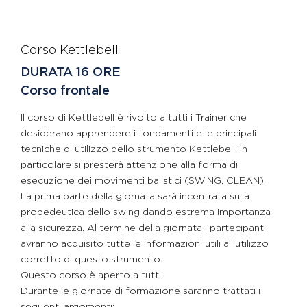
Corso Kettlebell
DURATA 16 ORE
Corso frontale
Il corso di Kettlebell è rivolto a tutti i Trainer che
desiderano apprendere i fondamenti e le principali
tecniche di utilizzo dello strumento Kettlebell; in
particolare si presterà attenzione alla forma di
esecuzione dei movimenti balistici (SWING, CLEAN).
La prima parte della giornata sarà incentrata sulla
propedeutica dello swing dando estrema importanza
alla sicurezza. Al termine della giornata i partecipanti
avranno acquisito tutte le informazioni utili all’utilizzo
corretto di questo strumento.
Questo corso è aperto a tutti.
Durante le giornate di formazione saranno trattati i
seguenti argomenti: