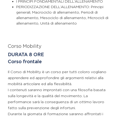
I PRINCIPI FONDAMENTALI DELL’ALLENAMENTO
PERIODIZZAZIONE DELL’ALLENAMENTO: Principi
generali, Macrociclo di allenamento, Periodi di
allenamento, Mesociclo di allenamento, Microcicli di
allenamento, Unità di allenamento
Corso Mobility
DURATA 8 ORE
Corso frontale
Il Corso di Mobility è un corso per tutti coloro vogliano
apprendere ed approfondire gli argomenti relativi alla
mobilità articolare ed alla flessibilità.
I contenuti saranno improntati con una filosofia basata
sulla longevità e la qualità del movimento. La
performance sarà la conseguenza di un ottimo lavoro
fatto sulla prevenzione degli infortuni.
Durante la giornata di formazione saranno affrontati i