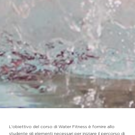
L'obiettivo del corso di Water Fitness è fornire allo
studente gli elementi necessari per iniziare il percorso di