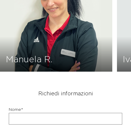
Ivan D.
Richiedi informazioni
Nome*