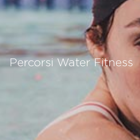
Percorsi Water Fitness