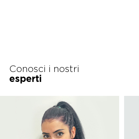
Conosci i nostri
esperti