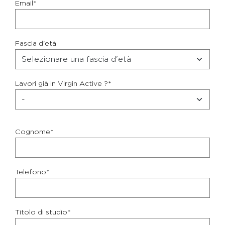
Email*
Fascia d'età
Lavori già in Virgin Active ?*
Cognome*
Telefono*
Titolo di studio*