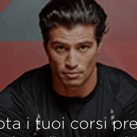
ta i tuoi corsi pref