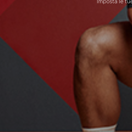
Imposta le tue