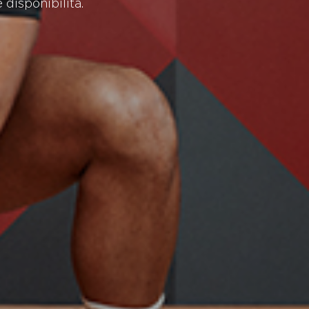
 disponibilità.