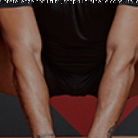
 preferenze con i filtri, scopri i trainer e consulta le