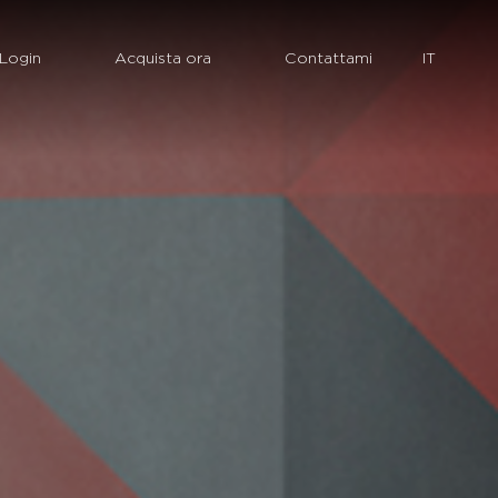
Login
Acquista ora
Contattami