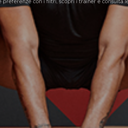
 preferenze con i filtri, scopri i trainer e consulta le