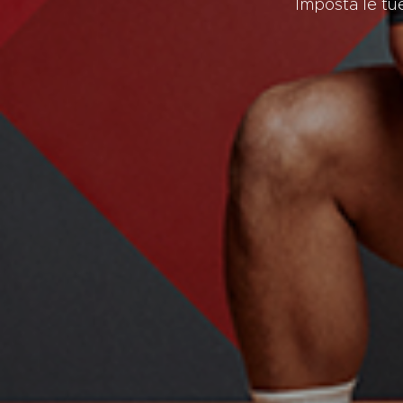
Imposta le tue