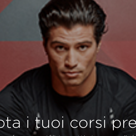
ta i tuoi corsi pref