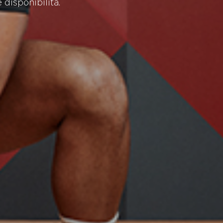
 disponibilità.