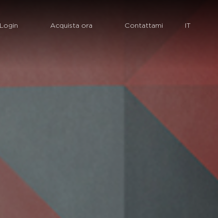
Login
Acquista ora
Contattami