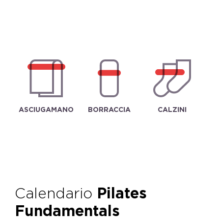
ASCIUGAMANO
BORRACCIA
CALZINI
Calendario
Pilates
Fundamentals