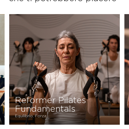
Flexability
Stabilità, Forza