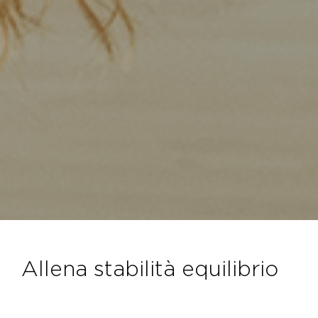
allena stabilità equilibrio