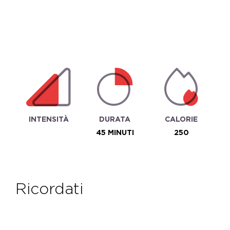
INTENSITÀ
DURATA
CALORIE
45 MINUTI
250
ricordati