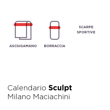
SCARPE
SPORTIVE
ASCIUGAMANO
BORRACCIA
Calendario
Sculpt
Milano Maciachini