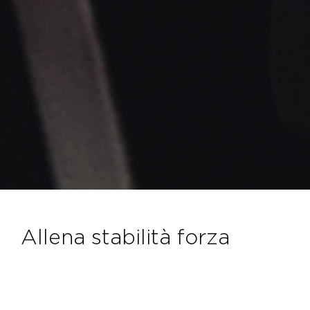
allena stabilità forza