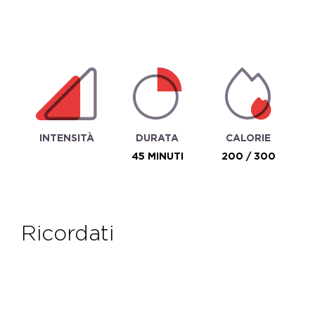
INTENSITÀ
DURATA
CALORIE
45 MINUTI
200 / 300
ricordati