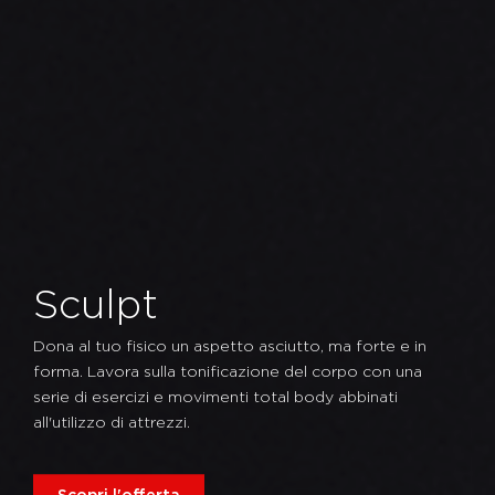
Sculpt
Dona al tuo fisico un aspetto asciutto, ma forte e in
forma. Lavora sulla tonificazione del corpo con una
serie di esercizi e movimenti total body abbinati
all'utilizzo di attrezzi.
Scopri l'offerta