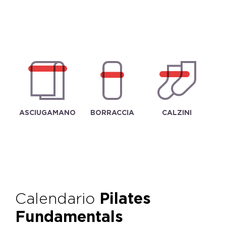
ASCIUGAMANO
BORRACCIA
CALZINI
Calendario
Pilates
Fundamentals