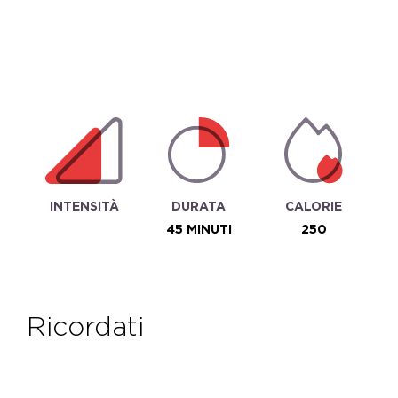
INTENSITÀ
DURATA
CALORIE
45 MINUTI
250
ricordati