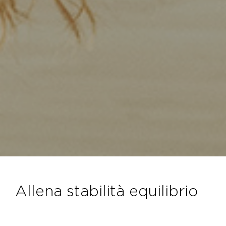
allena stabilità equilibrio