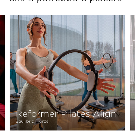
Postural
Stabilità, Equilibrio