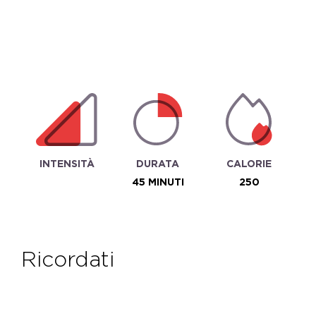
INTENSITÀ
DURATA
CALORIE
45 MINUTI
250
ricordati