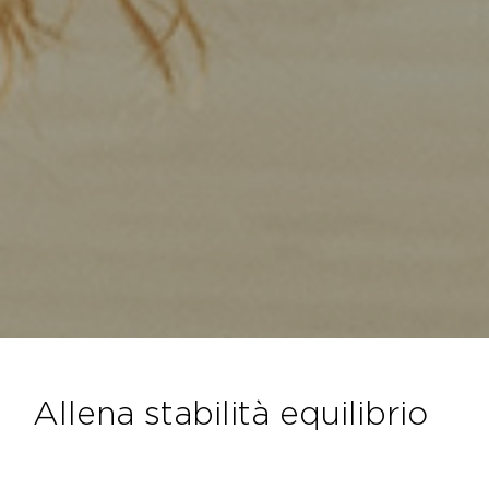
allena stabilità equilibrio