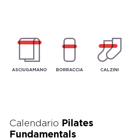
ASCIUGAMANO
BORRACCIA
CALZINI
Calendario
Pilates
Fundamentals