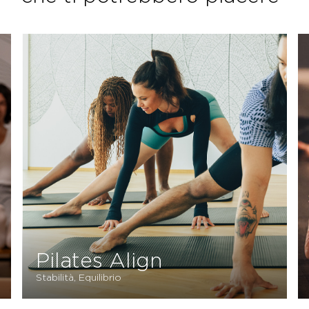
Pilates Align
Stabilità, Equilibrio