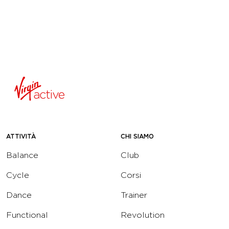
ATTIVITÀ
CHI SIAMO
Balance
Club
Cycle
Corsi
Dance
Trainer
Functional
Revolution