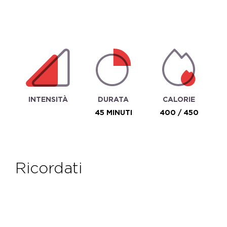
INTENSITÀ
DURATA
CALORIE
45 MINUTI
400 / 450
ricordati