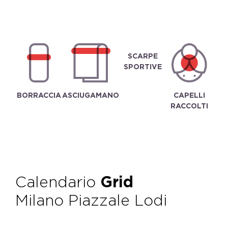
SCARPE
SPORTIVE
BORRACCIA
ASCIUGAMANO
CAPELLI
RACCOLTI
Calendario
Grid
Milano Piazzale Lodi