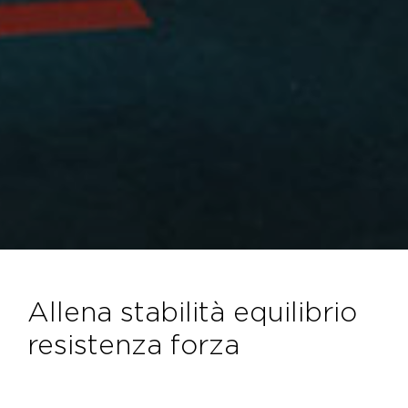
allena stabilità equilibrio
resistenza forza