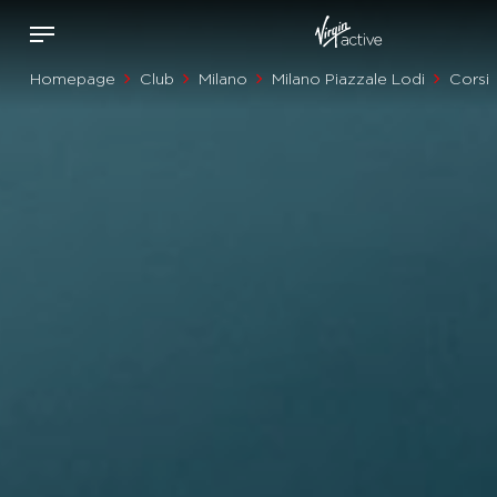
Homepage
Club
Milano
Milano Piazzale Lodi
Corsi