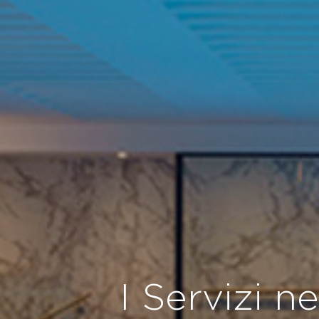
I Servizi n