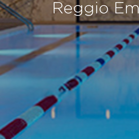
Reggio Emi