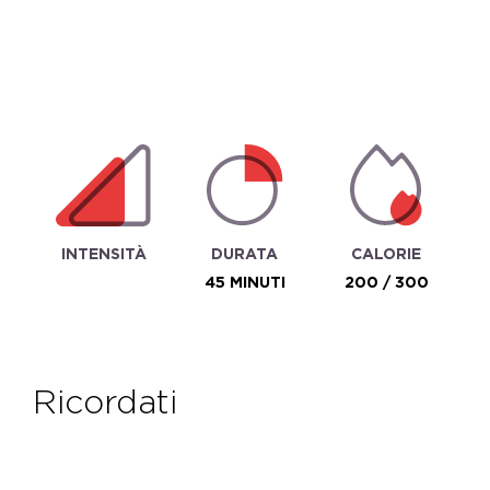
INTENSITÀ
DURATA
CALORIE
45 MINUTI
200 / 300
ricordati