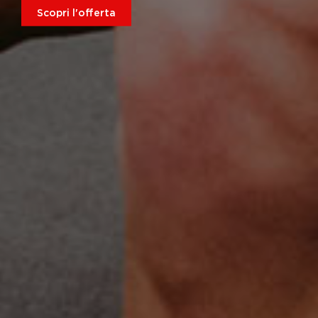
Scopri l'offerta