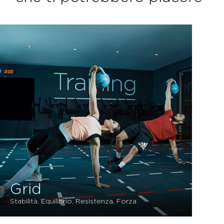
Grid
Stabilità, Equilibrio, Resistenza, Forza