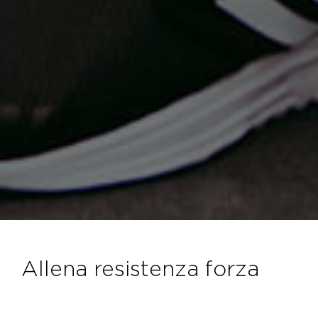
allena resistenza forza