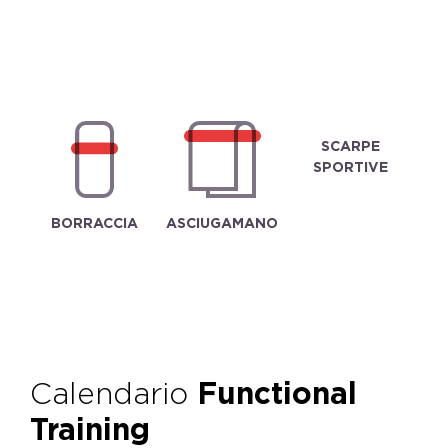
SCARPE
SPORTIVE
BORRACCIA
ASCIUGAMANO
Calendario
Functional
Training