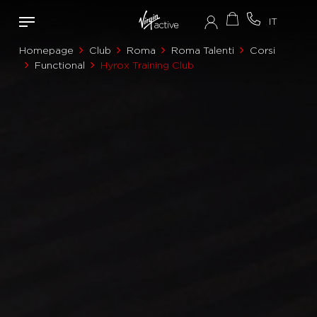
Homepage
Club
Roma
Roma Talenti
Corsi
Functional
Hyrox Training Club