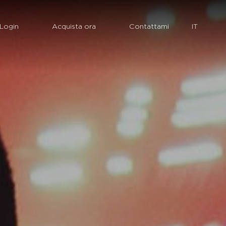
Login
Acquista ora
Contattami