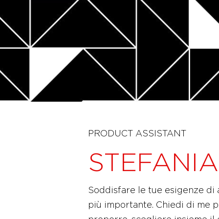
PRODUCT ASSISTANT
STEFANIA
Soddisfare le tue esigenze di 
più importante. Chiedi di me p