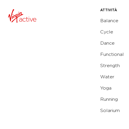
ATTIVITÀ
Balance
Cycle
Dance
Functional
Strength
Water
Yoga
Running
Solarium