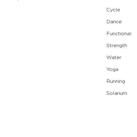
Cycle
Dance
Functional
Strength
Water
Yoga
Running
Solarium