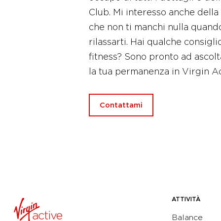
Club. Mi interesso anche della
che non ti manchi nulla quando
rilassarti. Hai qualche consigli
fitness? Sono pronto ad ascol
la tua permanenza in Virgin 
Contattami
ATTIVITÀ
Balance