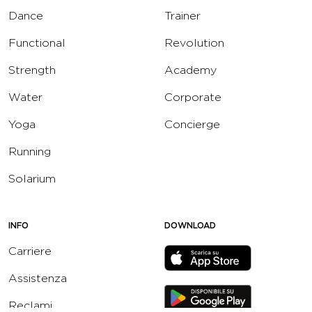
Dance
Trainer
Functional
Revolution
Strength
Academy
Water
Corporate
Yoga
Concierge
Running
Solarium
INFO
DOWNLOAD
Carriere
Assistenza
Reclami