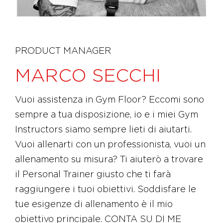
PRODUCT MANAGER
MARCO SECCHI
Vuoi assistenza in Gym Floor? Eccomi sono
sempre a tua disposizione, io e i miei Gym
Instructors siamo sempre lieti di aiutarti.
Vuoi allenarti con un professionista, vuoi un
allenamento su misura? Ti aiuterò a trovare
il Personal Trainer giusto che ti farà
raggiungere i tuoi obiettivi. Soddisfare le
tue esigenze di allenamento è il mio
obiettivo principale. CONTA SU DI ME