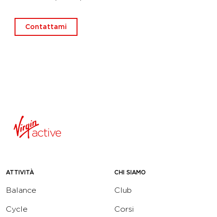
Contattami
ATTIVITÀ
CHI SIAMO
Balance
Club
Cycle
Corsi