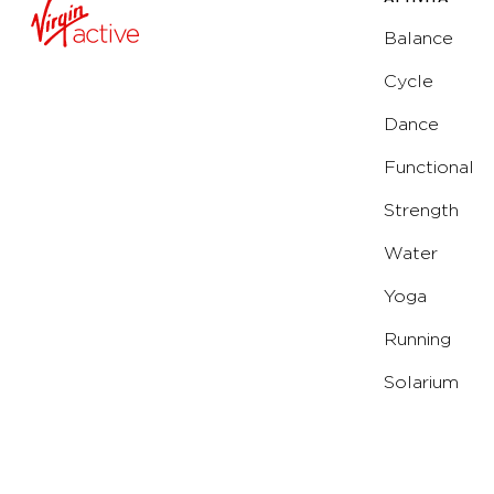
Balance
Cycle
Dance
Functional
Strength
Water
Yoga
Running
Solarium