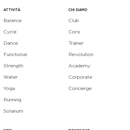
ATTIVITÀ
CHI SIAMO
Balance
Club
Cycle
Corsi
Dance
Trainer
Functional
Revolution
Strength
Academy
Water
Corporate
Yoga
Concierge
Running
Solarium