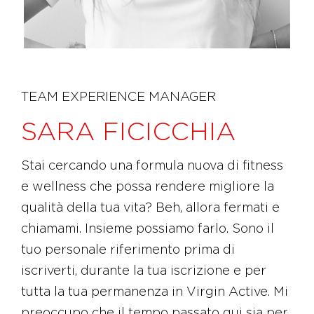
TEAM EXPERIENCE MANAGER
SARA FICICCHIA
Stai cercando una formula nuova di fitness
e wellness che possa rendere migliore la
qualità della tua vita? Beh, allora fermati e
chiamami. Insieme possiamo farlo. Sono il
tuo personale riferimento prima di
iscriverti, durante la tua iscrizione e per
tutta la tua permanenza in Virgin Active. Mi
preoccupo che il tempo passato qui sia per