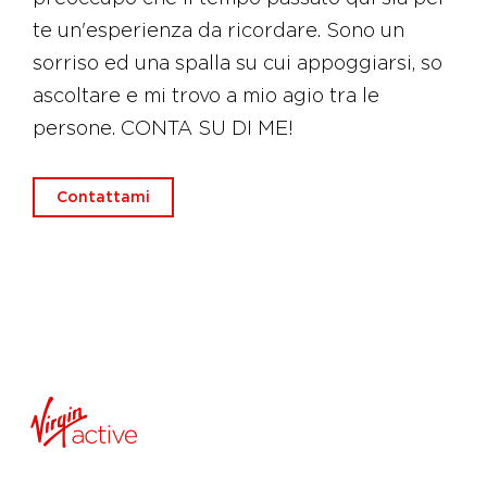
te un'esperienza da ricordare. Sono un
sorriso ed una spalla su cui appoggiarsi, so
ascoltare e mi trovo a mio agio tra le
persone. CONTA SU DI ME!
Contattami