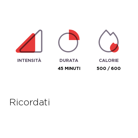
INTENSITÀ
DURATA
CALORIE
45 MINUTI
500 / 600
ricordati