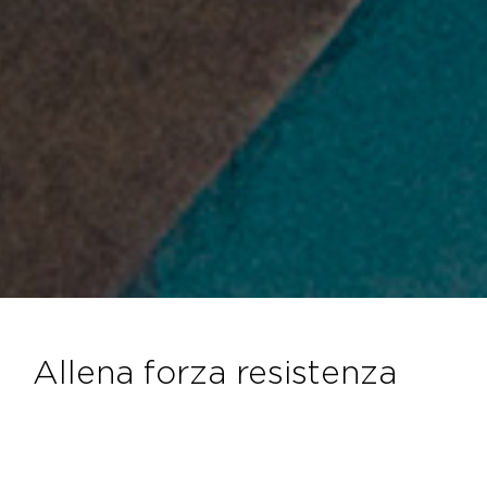
allena forza resistenza