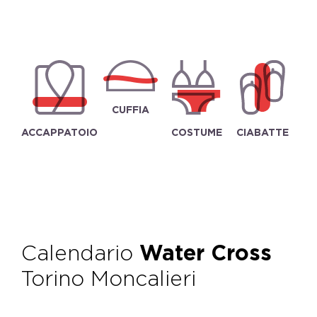
CUFFIA
ACCAPPATOIO
COSTUME
CIABATTE
Calendario
Water Cross
Torino Moncalieri