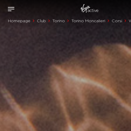
Homepage
Club
Torino
Torino Moncalieri
Corsi