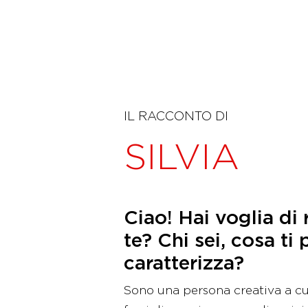
IL RACCONTO DI
SILVIA
Ciao! Hai voglia di
te? Chi sei, cosa ti 
caratterizza?
Sono una persona creativa a cu