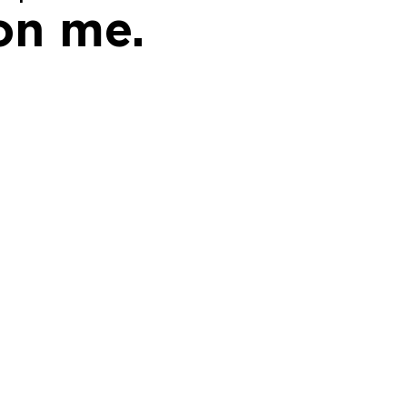
con me.