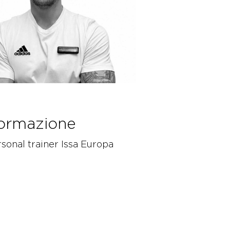
ormazione
sonal trainer Issa Europa