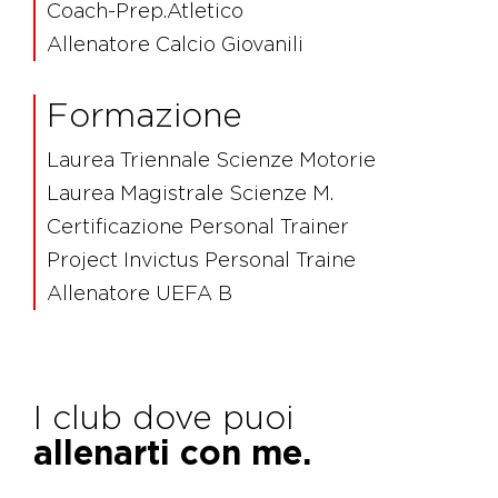
Coach-Prep.Atletico
Allenatore Calcio Giovanili
Formazione
Laurea Triennale Scienze Motorie
Laurea Magistrale Scienze M.
Certificazione Personal Trainer
Project Invictus Personal Traine
Allenatore UEFA B
I club dove puoi
allenarti con me.