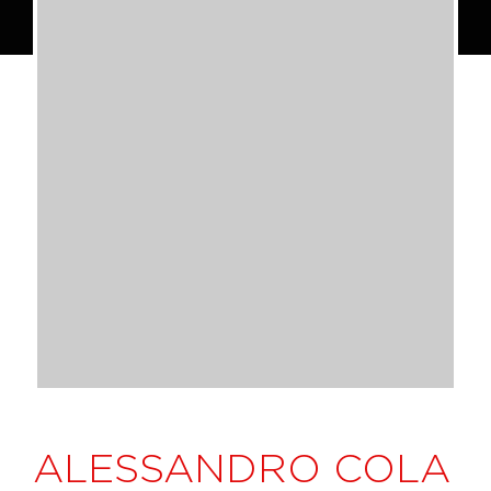
ALESSANDRO COLA