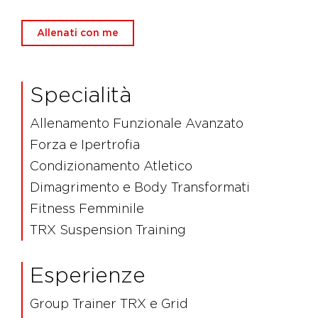
Allenati con me
Specialità
Allenamento Funzionale Avanzato
Forza e Ipertrofia
Condizionamento Atletico
Dimagrimento e Body Transformati
Fitness Femminile
TRX Suspension Training
Esperienze
Group Trainer TRX e Grid