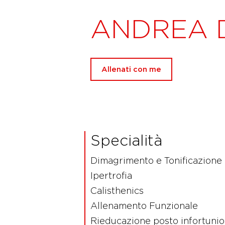
ANDREA 
Allenati con me
Specialità
Dimagrimento e Tonificazione
Ipertrofia
Calisthenics
Allenamento Funzionale
Rieducazione posto infortunio