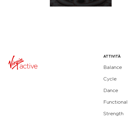
ATTIVITÀ
Balance
Cycle
Dance
Functional
Strength
Water