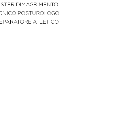
STER DIMAGRIMENTO
CNICO POSTUROLOGO
EPARATORE ATLETICO