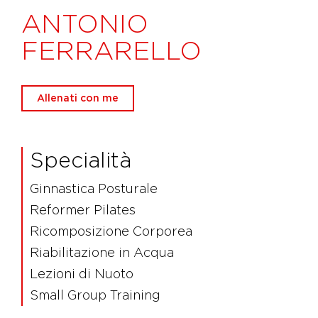
ANTONIO
FERRARELLO
Allenati con me
Specialità
Ginnastica Posturale
Reformer Pilates
Ricomposizione Corporea
Riabilitazione in Acqua
Lezioni di Nuoto
Small Group Training