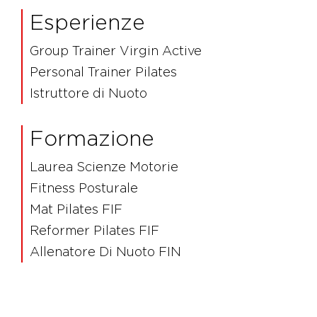
Esperienze
Group Trainer Virgin Active
Personal Trainer Pilates
Istruttore di Nuoto
Formazione
Laurea Scienze Motorie
Fitness Posturale
Mat Pilates FIF
Reformer Pilates FIF
Allenatore Di Nuoto FIN