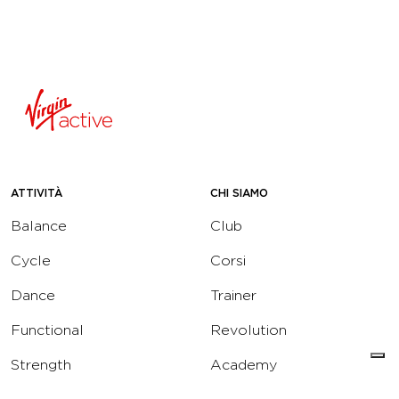
ATTIVITÀ
CHI SIAMO
Balance
Club
Cycle
Corsi
Dance
Trainer
Functional
Revolution
Strength
Academy