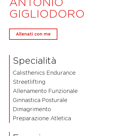
ANTONIO
GIGLIODORO
Allenati con me
Specialità
Calisthenics Endurance
Streetlifting
Allenamento Funzionale
Ginnastica Posturale
Dimagrimento
Preparazione Atletica